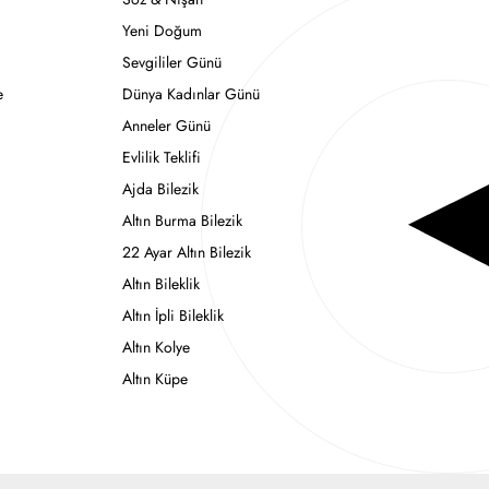
Yeni Doğum
Sevgililer Günü
e
Dünya Kadınlar Günü
Anneler Günü
Evlilik Teklifi
Ajda Bilezik
Altın Burma Bilezik
22 Ayar Altın Bilezik
Altın Bileklik
Altın İpli Bileklik
Altın Kolye
Altın Küpe