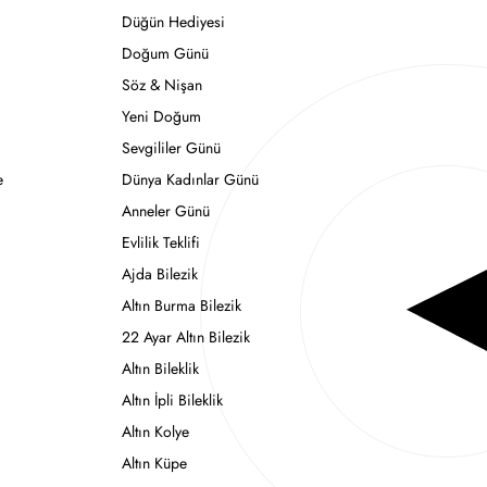
Düğün Hediyesi
Doğum Günü
Söz & Nişan
Yeni Doğum
Sevgililer Günü
e
Dünya Kadınlar Günü
Anneler Günü
Evlilik Teklifi
Ajda Bilezik
Altın Burma Bilezik
22 Ayar Altın Bilezik
Altın Bileklik
Altın İpli Bileklik
Altın Kolye
Altın Küpe