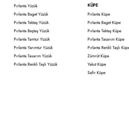
KÜPE
Pırlanta Yüzük
Pırlanta Baget Yüzük
Pırlanta Küpe
Pırlanta Tektaş Yüzük
Pırlanta Baget Küpe
Pırlanta Beştaş Yüzük
Pırlanta Tektaş Küpe
Pırlanta Tamtur Yüzük
Pırlanta Tasarım Küpe
Pırlanta Yarımtur Yüzük
Pırlanta Renkli Taşlı Küp
Pırlanta Tasarım Yüzük
Zümrüt Küpe
Pırlanta Renkli Taşlı Yüzük
Yakut Küpe
Safir Küpe