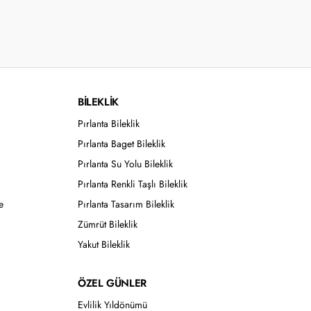
BİLEKLİK
Pırlanta Bileklik
Pırlanta Baget Bileklik
Pırlanta Su Yolu Bileklik
Pırlanta Renkli Taşlı Bileklik
e
Pırlanta Tasarım Bileklik
Zümrüt Bileklik
Yakut Bileklik
ÖZEL GÜNLER
Evlilik Yıldönümü