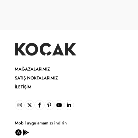
MAĞAZALARIMIZ
SATIŞ NOKTALARIMIZ
İLETIŞIM
Mobil uygulamamızı indirin