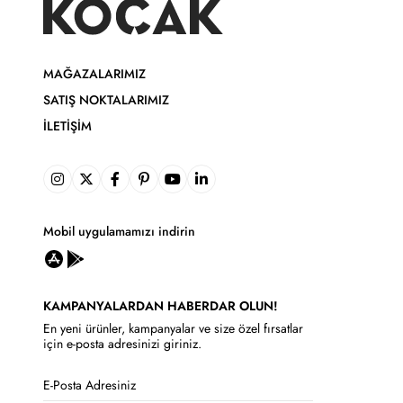
MAĞAZALARIMIZ
SATIŞ NOKTALARIMIZ
İLETIŞIM
Mobil uygulamamızı indirin
KAMPANYALARDAN HABERDAR OLUN!
En yeni ürünler, kampanyalar ve size özel fırsatlar
için e-posta adresinizi giriniz.