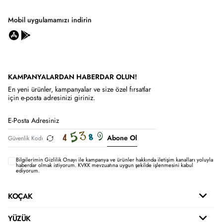
Mobil uygulamamızı indirin
KAMPANYALARDAN HABERDAR OLUN!
En yeni ürünler, kampanyalar ve size özel fırsatlar
için e-posta adresinizi giriniz.
Abone Ol
Bilgilerimin
Gizlilik Onayı ile kampanya ve ürünler hakkında iletişim kanalları yoluyla
haberdar olmak istiyorum.
KVKK mevzuatına uygun şekilde işlenmesini kabul
ediyorum.
KOÇAK
YÜZÜK