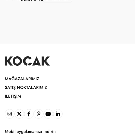
MAĞAZALARIMIZ
SATIŞ NOKTALARIMIZ
İLETIŞIM
Mobil uygulamamızı indirin