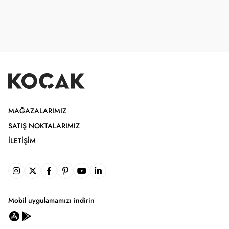
MAĞAZALARIMIZ
SATIŞ NOKTALARIMIZ
İLETIŞIM
Mobil uygulamamızı indirin