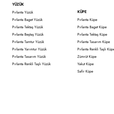
YÜZÜK
KÜPE
Pırlanta Yüzük
Pırlanta Baget Yüzük
Pırlanta Küpe
Pırlanta Tektaş Yüzük
Pırlanta Baget Küpe
Pırlanta Beştaş Yüzük
Pırlanta Tektaş Küpe
Pırlanta Tamtur Yüzük
Pırlanta Tasarım Küpe
Pırlanta Yarımtur Yüzük
Pırlanta Renkli Taşlı Küp
Pırlanta Tasarım Yüzük
Zümrüt Küpe
Pırlanta Renkli Taşlı Yüzük
Yakut Küpe
Safir Küpe