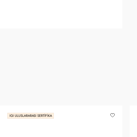
IGI ULUSLARARASI SERTIFIKA