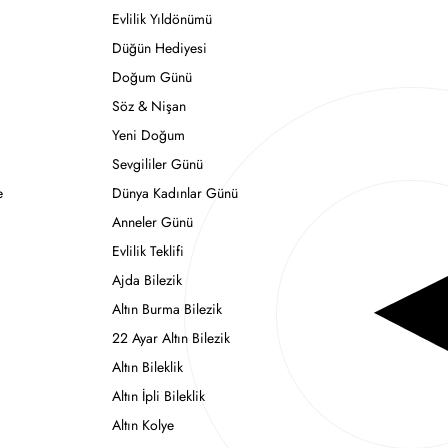
Evlilik Yıldönümü
Düğün Hediyesi
Doğum Günü
Söz & Nişan
Yeni Doğum
Sevgililer Günü
e
Dünya Kadınlar Günü
Anneler Günü
Evlilik Teklifi
Ajda Bilezik
Altın Burma Bilezik
22 Ayar Altın Bilezik
Altın Bileklik
Altın İpli Bileklik
Altın Kolye