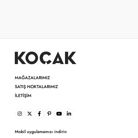
MAĞAZALARIMIZ
SATIŞ NOKTALARIMIZ
İLETIŞIM
Mobil uygulamamızı indirin