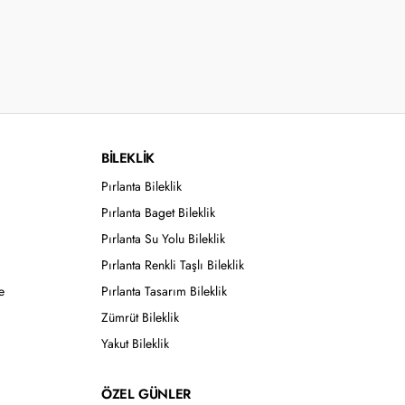
BİLEKLİK
Pırlanta Bileklik
Pırlanta Baget Bileklik
Pırlanta Su Yolu Bileklik
Pırlanta Renkli Taşlı Bileklik
e
Pırlanta Tasarım Bileklik
Zümrüt Bileklik
Yakut Bileklik
ÖZEL GÜNLER