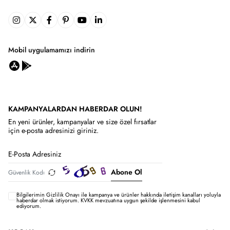
Mobil uygulamamızı indirin
KAMPANYALARDAN HABERDAR OLUN!
En yeni ürünler, kampanyalar ve size özel fırsatlar
için e-posta adresinizi giriniz.
Abone Ol
Bilgilerimin
Gizlilik Onayı ile kampanya ve ürünler hakkında iletişim kanalları yoluyla
haberdar olmak istiyorum.
KVKK mevzuatına uygun şekilde işlenmesini kabul
ediyorum.