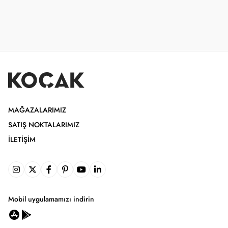
MAĞAZALARIMIZ
SATIŞ NOKTALARIMIZ
İLETIŞIM
Mobil uygulamamızı indirin