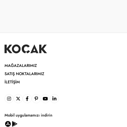
MAĞAZALARIMIZ
SATIŞ NOKTALARIMIZ
İLETIŞIM
Mobil uygulamamızı indirin