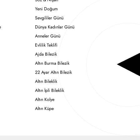
Yeni Doğum
Sevgililer Günü
e
Dünya Kadınlar Günü
Anneler Günü
Evlilik Teklifi
Ajda Bilezik
Altın Burma Bilezik
22 Ayar Altın Bilezik
Altın Bileklik
Altın İpli Bileklik
Altın Kolye
Altın Küpe