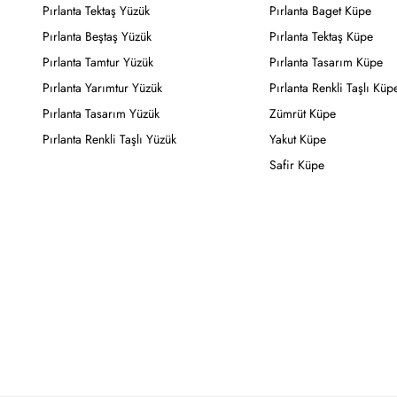
Pırlanta Tektaş Yüzük
Pırlanta Baget Küpe
Pırlanta Beştaş Yüzük
Pırlanta Tektaş Küpe
Pırlanta Tamtur Yüzük
Pırlanta Tasarım Küpe
Pırlanta Yarımtur Yüzük
Pırlanta Renkli Taşlı Küp
Pırlanta Tasarım Yüzük
Zümrüt Küpe
Pırlanta Renkli Taşlı Yüzük
Yakut Küpe
Safir Küpe