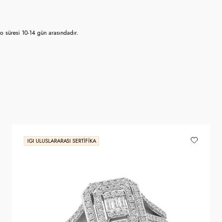
 süresi 10-14 gün arasındadır.
IGI ULUSLARARASI SERTIFIKA