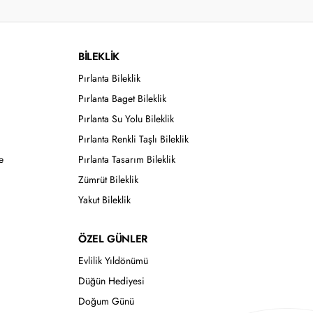
BİLEKLİK
Pırlanta Bileklik
Pırlanta Baget Bileklik
Pırlanta Su Yolu Bileklik
Pırlanta Renkli Taşlı Bileklik
e
Pırlanta Tasarım Bileklik
Zümrüt Bileklik
Yakut Bileklik
ÖZEL GÜNLER
Evlilik Yıldönümü
Düğün Hediyesi
Doğum Günü