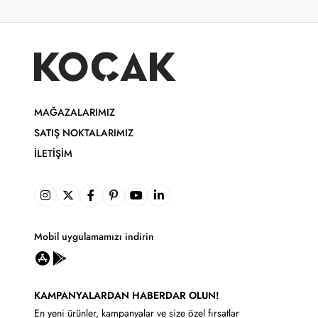
MAĞAZALARIMIZ
SATIŞ NOKTALARIMIZ
İLETIŞIM
Mobil uygulamamızı indirin
KAMPANYALARDAN HABERDAR OLUN!
En yeni ürünler, kampanyalar ve size özel fırsatlar