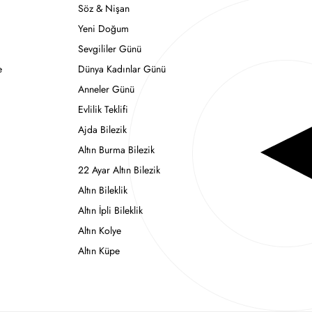
Söz & Nişan
Yeni Doğum
Sevgililer Günü
e
Dünya Kadınlar Günü
Anneler Günü
Evlilik Teklifi
Ajda Bilezik
Altın Burma Bilezik
22 Ayar Altın Bilezik
Altın Bileklik
Altın İpli Bileklik
Altın Kolye
Altın Küpe