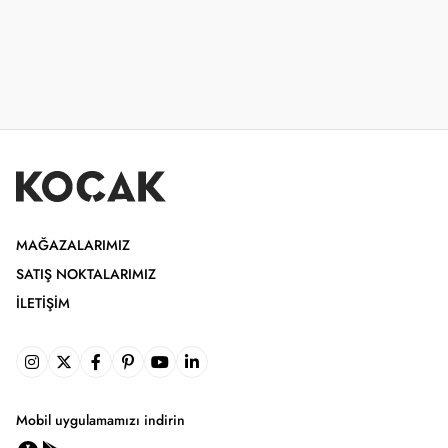
MAĞAZALARIMIZ
SATIŞ NOKTALARIMIZ
İLETIŞIM
Mobil uygulamamızı indirin