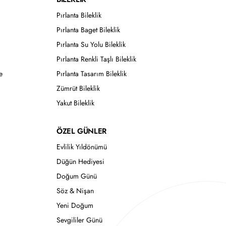
Pırlanta Bileklik
Pırlanta Baget Bileklik
Pırlanta Su Yolu Bileklik
Pırlanta Renkli Taşlı Bileklik
e
Pırlanta Tasarım Bileklik
Zümrüt Bileklik
Yakut Bileklik
ÖZEL GÜNLER
Evlilik Yıldönümü
Düğün Hediyesi
Doğum Günü
Söz & Nişan
Yeni Doğum
Sevgililer Günü