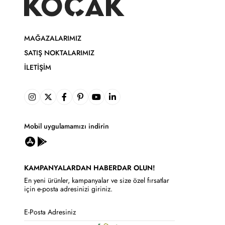
MAĞAZALARIMIZ
SATIŞ NOKTALARIMIZ
İLETIŞIM
Mobil uygulamamızı indirin
KAMPANYALARDAN HABERDAR OLUN!
En yeni ürünler, kampanyalar ve size özel fırsatlar
için e-posta adresinizi giriniz.