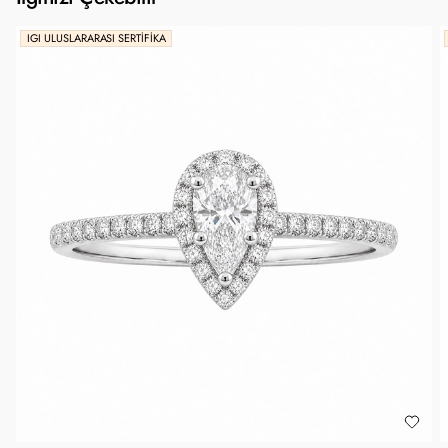
IGI ULUSLARARASI SERTIFIKA