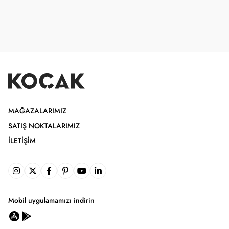
MAĞAZALARIMIZ
SATIŞ NOKTALARIMIZ
İLETIŞIM
Mobil uygulamamızı indirin