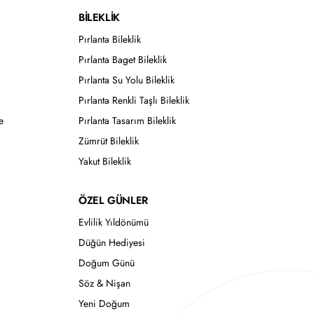
BİLEKLİK
Pırlanta Bileklik
Pırlanta Baget Bileklik
Pırlanta Su Yolu Bileklik
Pırlanta Renkli Taşlı Bileklik
e
Pırlanta Tasarım Bileklik
Zümrüt Bileklik
Yakut Bileklik
ÖZEL GÜNLER
Evlilik Yıldönümü
Düğün Hediyesi
Doğum Günü
Söz & Nişan
Yeni Doğum