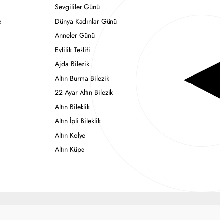
Sevgililer Günü
e
Dünya Kadınlar Günü
Anneler Günü
Evlilik Teklifi
Ajda Bilezik
Altın Burma Bilezik
22 Ayar Altın Bilezik
Altın Bileklik
Altın İpli Bileklik
Altın Kolye
Altın Küpe