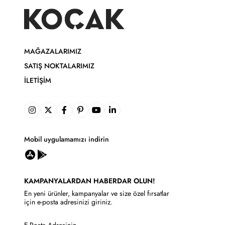
MAĞAZALARIMIZ
SATIŞ NOKTALARIMIZ
İLETIŞIM
Mobil uygulamamızı indirin
KAMPANYALARDAN HABERDAR OLUN!
En yeni ürünler, kampanyalar ve size özel fırsatlar
için e-posta adresinizi giriniz.