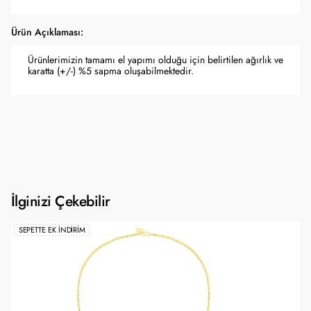
Ürün Açıklaması:
Ürünlerimizin tamamı el yapımı olduğu için belirtilen ağırlık ve
karatta (+/-) %5 sapma oluşabilmektedir.
İlginizi Çekebilir
SEPETTE EK İNDIRIM