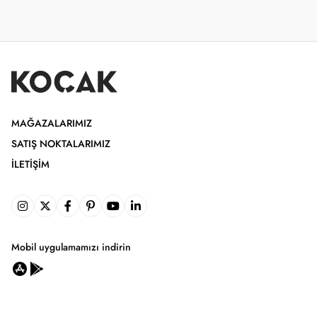
MAĞAZALARIMIZ
SATIŞ NOKTALARIMIZ
İLETIŞIM
Mobil uygulamamızı indirin