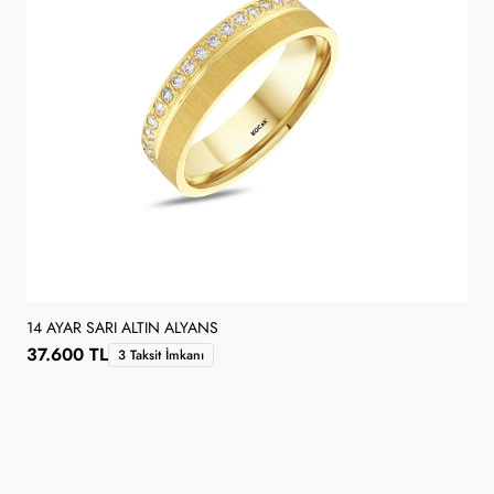
14 AYAR SARI ALTIN ALYANS
37.600 TL
3 Taksit İmkanı