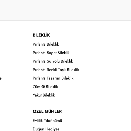
BİLEKLİK
Pırlanta Bileklik
Pırlanta Baget Bileklik
Pırlanta Su Yolu Bileklik
Pırlanta Renkli Taşlı Bileklik
e
Pırlanta Tasarım Bileklik
Zümrüt Bileklik
Yakut Bileklik
ÖZEL GÜNLER
Evlilik Yıldönümü
Düğün Hediyesi