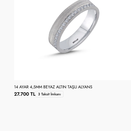
14 AYAR 4,5MM BEYAZ ALTIN TAŞLI ALYANS
27.700 TL
3 Taksit İmkanı