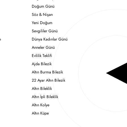
Doğum Günü
Söz & Nişan
Yeni Doğum
Sevgililer Günü
e
Dünya Kadınlar Günü
Anneler Günü
Evlilik Teklifi
Ajda Bilezik
Altın Burma Bilezik
22 Ayar Altın Bilezik
Altın Bileklik
Altın İpli Bileklik
Altın Kolye
Altın Küpe