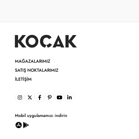
MAĞAZALARIMIZ
SATIŞ NOKTALARIMIZ
İLETIŞIM
Mobil uygulamamızı indirin