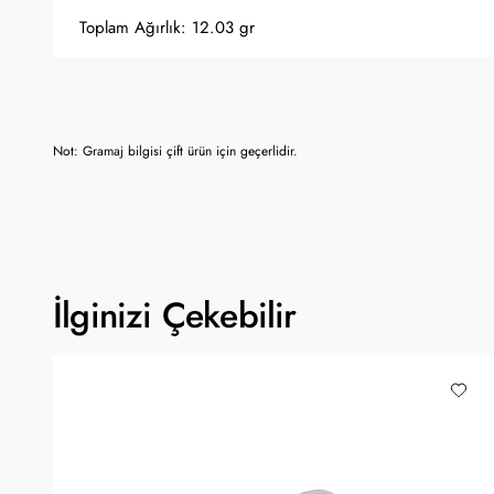
Toplam Ağırlık: 12.03 gr
Not: Gramaj bilgisi çift ürün için geçerlidir.
İlginizi Çekebilir