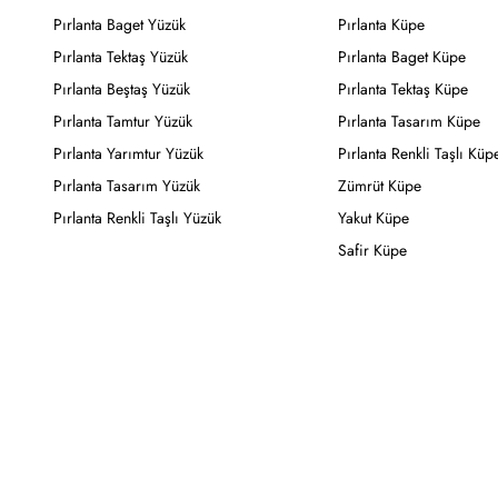
Pırlanta Baget Yüzük
Pırlanta Küpe
Pırlanta Tektaş Yüzük
Pırlanta Baget Küpe
Pırlanta Beştaş Yüzük
Pırlanta Tektaş Küpe
Pırlanta Tamtur Yüzük
Pırlanta Tasarım Küpe
Pırlanta Yarımtur Yüzük
Pırlanta Renkli Taşlı Küp
Pırlanta Tasarım Yüzük
Zümrüt Küpe
Pırlanta Renkli Taşlı Yüzük
Yakut Küpe
Safir Küpe