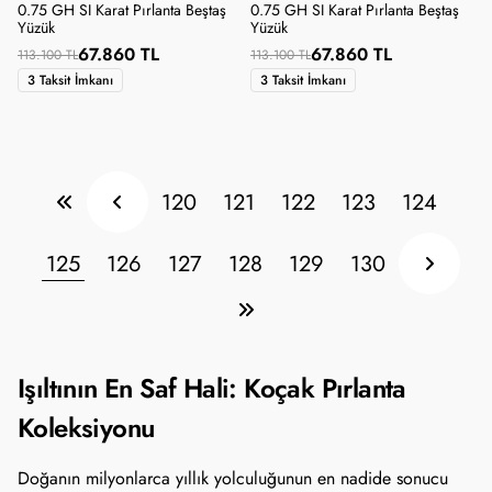
0.75 GH SI Karat Pırlanta Beştaş
0.75 GH SI Karat Pırlanta Beştaş
Yüzük
Yüzük
67.860 TL
67.860 TL
113.100 TL
113.100 TL
3 Taksit İmkanı
3 Taksit İmkanı
120
121
122
123
124
125
126
127
128
129
130
Işıltının En Saf Hali: Koçak Pırlanta
Koleksiyonu
Doğanın milyonlarca yıllık yolculuğunun en nadide sonucu