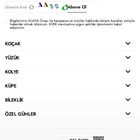
Abone Ol
Bilgilerimin
Gizlilik Onayı ile kampanya ve ürünler hakkında iletişim kanalları yoluyla
haberdar olmak istiyorum.
KVKK mevzuatına uygun şekilde işlenmesini kabul
ediyorum.
KOÇAK
YÜZÜK
KOLYE
KÜPE
BİLEKLİK
ÖZEL GÜNLER