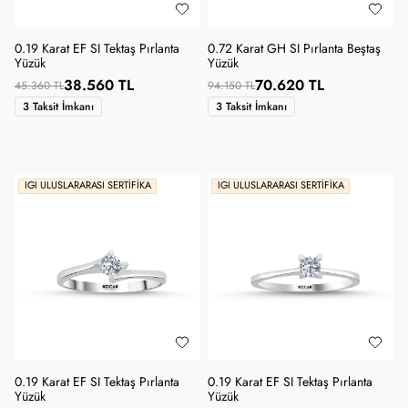
0.19 Karat EF SI Tektaş Pırlanta
0.72 Karat GH SI Pırlanta Beştaş
Yüzük
Yüzük
38.560 TL
70.620 TL
45.360 TL
94.150 TL
3 Taksit İmkanı
3 Taksit İmkanı
IGI ULUSLARARASI SERTIFIKA
IGI ULUSLARARASI SERTIFIKA
0.19 Karat EF SI Tektaş Pırlanta
0.19 Karat EF SI Tektaş Pırlanta
Yüzük
Yüzük