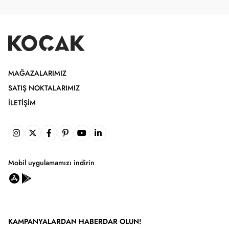
MAĞAZALARIMIZ
SATIŞ NOKTALARIMIZ
İLETIŞIM
Mobil uygulamamızı indirin
KAMPANYALARDAN HABERDAR OLUN!