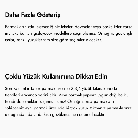
Daha Fazla Gösteriş
Parmaklarınızda istemediğiniz lekeler, dövmeler veya başka izler varsa
mutlaka bunları gizleyecek modellere seçmelisiniz. Örneğin; gösterişli
taşlar, renkli yüzükler tam size göre seçimler olacaktır.
Çoklu Yüzük Kullanımına Dikkat Edin
Son zamanlarda tek parmak üzerine 2,3,4 yüzük takmak moda
trendleri arasında yerini aldı. Ama parmak yapınız uygun değilse bu
trendi denemekten kaçınmalısınız! Örneğin; kısa parmaklara
sahipseniz aynı parmak üzerinde birçok yüzük takmanız parmaklarınızı
olduğundan daha da kısa gözükmesine neden olacaktır