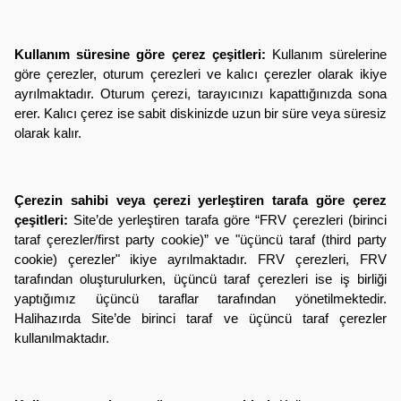
Kullanım süresine göre çerez çeşitleri:
Kullanım sürelerine
göre çerezler, oturum çerezleri ve kalıcı çerezler olarak ikiye
ayrılmaktadır. Oturum çerezi, tarayıcınızı kapattığınızda sona
erer. Kalıcı çerez ise sabit diskinizde uzun bir süre veya süresiz
olarak kalır.
Çerezin sahibi veya çerezi yerleştiren tarafa göre çerez
çeşitleri:
Site’de yerleştiren tarafa göre “
FRV
çerezleri (birinci
taraf çerezler/first party cookie)” ve "üçüncü taraf (third party
cookie) çerezler" ikiye ayrılmaktadır.
FRV
çerezleri, FRV
tarafından oluşturulurken, üçüncü taraf çerezleri ise iş birliği
yaptığımız üçüncü taraflar tarafından yönetilmektedir.
Halihazırda Site’de birinci taraf ve üçüncü taraf çerezler
kullanılmaktadır.