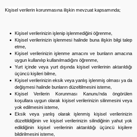
Kişisel verilerin korunmasına ilişkin mevzuat kapsamında;
Kişisel verilerinizin işlenip işlenmediğini öğrenme,
Kişisel verilerinizin işlenmesi halinde buna ilişkin bilgi talep
etme,
Kişisel verilerinizin işlenme amacını ve bunların amacına
uygun kullanılıp kullanılmadığını öğrenme,
Yurt içinde veya yurt dışında kişisel verilerinin aktarıldığı
üçüncü kişileri bilme,
Kişisel verilerinizin eksik veya yanlış işlenmiş olması ya da
değişmesi halinde bunların düzeltilmesini isteme,
Kişisel Verilerin Korunması Kanunu’nda öngörülen
koşullara uygun olarak kişisel verilerinizin silinmesini veya
yok edilmesini isteme,
Eksik veya yanlış olarak işlenmiş kişisel verilerinizin
düzeltildiğinin ve kişisel verilerinizin silindiğinin yahut yok
edildiğinin kişisel verilerinin aktarıldığı üçüncü kişilere
bildirilmesini isteme,