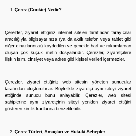
Çerez (Cookie) Nedir?
Çerezler, ziyaret ettiğiniz internet siteleri tarafından tarayıcılar
aracılığıyla bilgisayarınıza (ya da akıllı telefon veya tablet gibi
diğer cihazlarınıza) kaydedilen ve genelde harf ve rakamlardan
oluşan çok küçük metin dosyalarıdır. Çerezler, ziyaretçilere
ilişkin isim, cinsiyet veya adres gibi kişisel verileri içermezler.
Çerezler, ziyaret ettiğiniz web sitesini yöneten sunucular
tarafından oluşturulurlar. Böylelikle ziyaretçi aynı siteyi ziyaret
ettiğinde sunucu bunu anlayabilir. Çerezler, web sitesi
sahiplerine aynı ziyaretçinin siteyi yeniden ziyaret ettiğini
gösteren kimlik kartlarına benzetilebilir.
Çerez Türleri, Amaçları ve Hukuki Sebepler