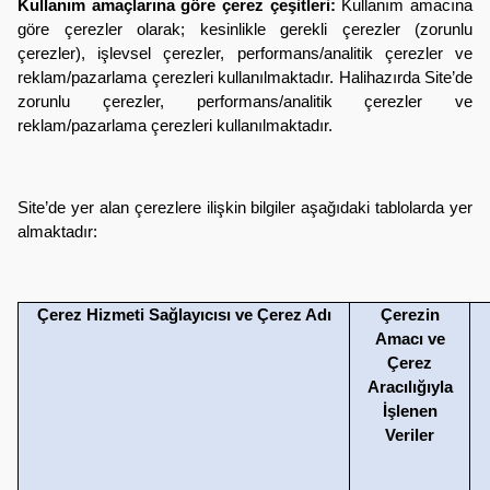
Kullanım amaçlarına göre çerez çeşitleri:
Kullanım amacına
göre çerezler olarak; kesinlikle gerekli çerezler (zorunlu
çerezler), işlevsel çerezler, performans/analitik çerezler ve
reklam/pazarlama çerezleri kullanılmaktadır.
Halihazırda Site’de
zorunlu çerezler, performans/analitik çerezler ve
reklam/pazarlama çerezleri kullanılmaktadır.
Site’de yer alan çerezlere ilişkin bilgiler aşağıdaki tablolarda yer
almaktadır:
Çerez Hizmeti Sağlayıcısı ve Çerez Adı
Çerezin
Amacı ve
Çerez
Aracılığıyla
İşlenen
Veriler