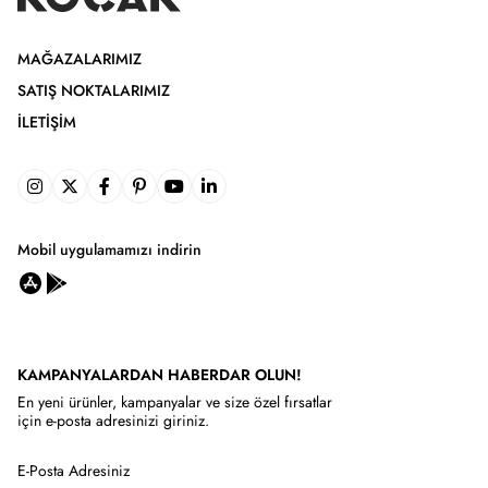
MAĞAZALARIMIZ
SATIŞ NOKTALARIMIZ
İLETIŞIM
Mobil uygulamamızı indirin
KAMPANYALARDAN HABERDAR OLUN!
En yeni ürünler, kampanyalar ve size özel fırsatlar
için e-posta adresinizi giriniz.