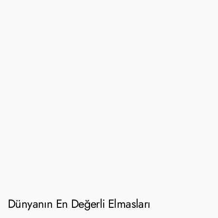
Dünyanın En Değerli Elmasları