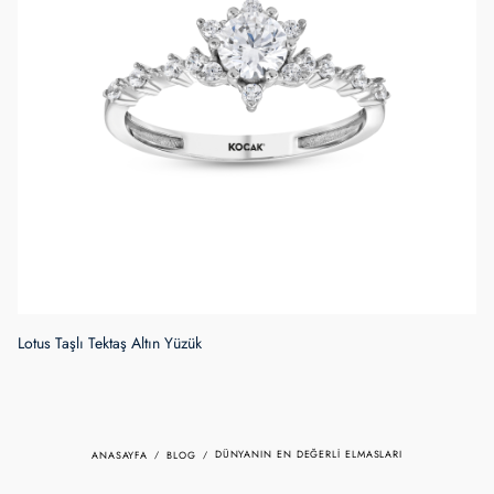
DÜNYANIN EN DEĞERLI ELMASLARI
ANASAYFA
BLOG