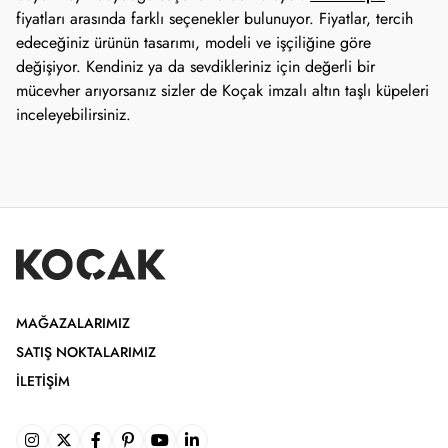
fiyatları arasında farklı seçenekler bulunuyor. Fiyatlar, tercih
edeceğiniz ürünün tasarımı, modeli ve işçiliğine göre
değişiyor. Kendiniz ya da sevdikleriniz için değerli bir
mücevher arıyorsanız sizler de Koçak imzalı altın taşlı küpeleri
inceleyebilirsiniz.
MAĞAZALARIMIZ
SATIŞ NOKTALARIMIZ
İLETIŞIM