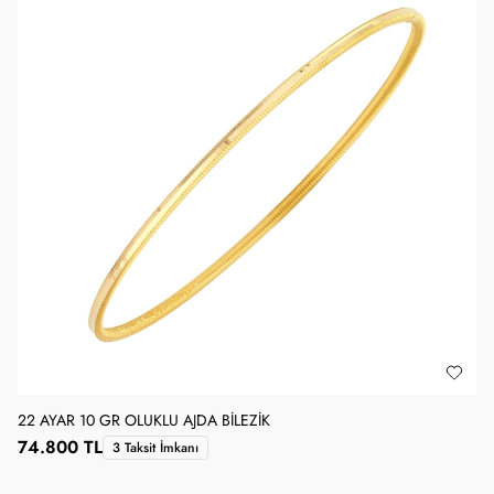
22 AYAR 10 GR OLUKLU AJDA BILEZIK
74.800 TL
3 Taksit İmkanı