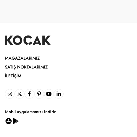
MAĞAZALARIMIZ
SATIŞ NOKTALARIMIZ
İLETIŞIM
Mobil uygulamamızı indirin