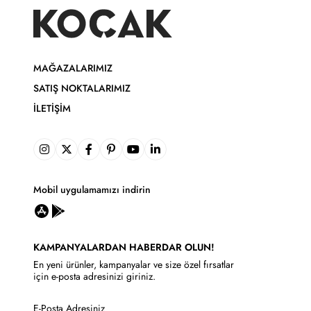
MAĞAZALARIMIZ
SATIŞ NOKTALARIMIZ
İLETIŞIM
Mobil uygulamamızı indirin
KAMPANYALARDAN HABERDAR OLUN!
En yeni ürünler, kampanyalar ve size özel fırsatlar
için e-posta adresinizi giriniz.