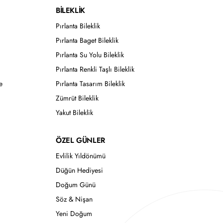
BİLEKLİK
Pırlanta Bileklik
Pırlanta Baget Bileklik
Pırlanta Su Yolu Bileklik
Pırlanta Renkli Taşlı Bileklik
e
Pırlanta Tasarım Bileklik
Zümrüt Bileklik
Yakut Bileklik
ÖZEL GÜNLER
Evlilik Yıldönümü
Düğün Hediyesi
Doğum Günü
Söz & Nişan
Yeni Doğum