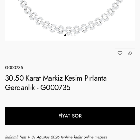
G000735
30.50 Karat Markiz Kesim Pırlanta
Gerdanlık - G000735
FİYAT SOR
İndirimli fiyat 1- 31 Ağustos 2026 tarihine kadar online mağaza