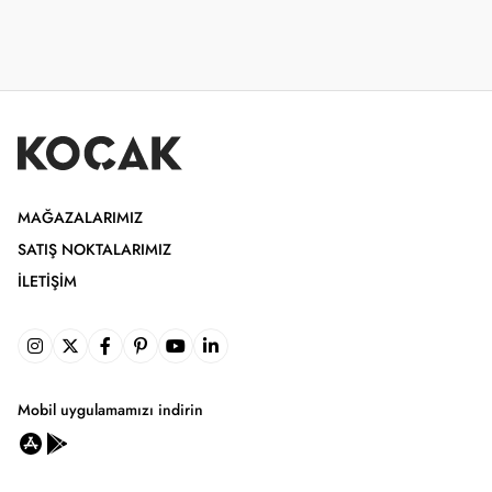
MAĞAZALARIMIZ
SATIŞ NOKTALARIMIZ
İLETIŞIM
Mobil uygulamamızı indirin