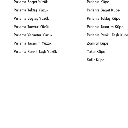
Pırlanta Baget Yüzük
Pırlanta Küpe
Pırlanta Tektaş Yüzük
Pırlanta Baget Küpe
Pırlanta Beştaş Yüzük
Pırlanta Tektaş Küpe
Pırlanta Tamtur Yüzük
Pırlanta Tasarım Küpe
Pırlanta Yarımtur Yüzük
Pırlanta Renkli Taşlı Küp
Pırlanta Tasarım Yüzük
Zümrüt Küpe
Pırlanta Renkli Taşlı Yüzük
Yakut Küpe
Safir Küpe