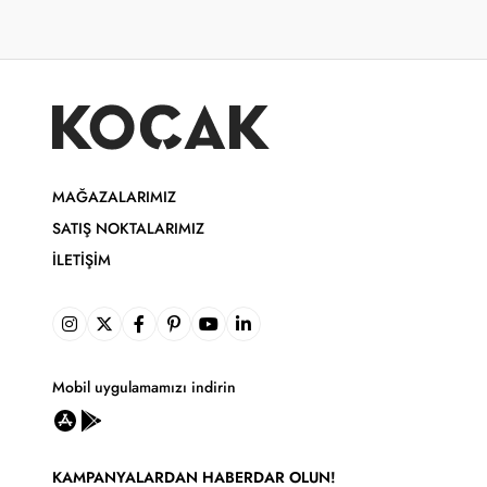
MAĞAZALARIMIZ
SATIŞ NOKTALARIMIZ
İLETIŞIM
Mobil uygulamamızı indirin
KAMPANYALARDAN HABERDAR OLUN!