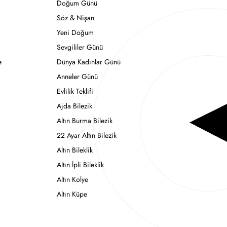
Doğum Günü
Söz & Nişan
Yeni Doğum
Sevgililer Günü
e
Dünya Kadınlar Günü
Anneler Günü
Evlilik Teklifi
Ajda Bilezik
Altın Burma Bilezik
22 Ayar Altın Bilezik
Altın Bileklik
Altın İpli Bileklik
Altın Kolye
Altın Küpe