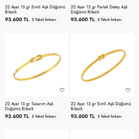
22 Ayar 13 gr Simli Aşk Düğümü
22 Ayar 13 gr Parlak Detay Aşk
Bilezik
Düğümü Bilezik
93.600 TL
93.600 TL
3 Taksit İmkanı
3 Taksit İmkanı
22 Ayar 13 gr Tasarım Aşk
22 Ayar 13 gr Simli Aşk Düğümü
Düğümü Bilezik
Bilezik
93.600 TL
93.600 TL
3 Taksit İmkanı
3 Taksit İmkanı