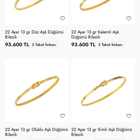
22 Ayar 13 gr Düz Aşk Düğümü
22 Ayar 13 gr Kalemli Aşk
Bilezik
Düğümü Bilezik
93.600 TL
93.600 TL
3 Taksit İmkanı
3 Taksit İmkanı
22 Ayar 13 gr Oluklu Aşk Düğümü
22 Ayar 13 gr Simli Aşk Düğümü
Bilezik
Bilezik