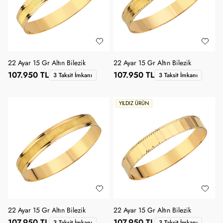
22 Ayar 15 Gr Altın Bilezik
22 Ayar 15 Gr Altın Bilezik
107.950 TL
107.950 TL
3 Taksit İmkanı
3 Taksit İmkanı
YILDIZ ÜRÜN
22 Ayar 15 Gr Altın Bilezik
22 Ayar 15 Gr Altın Bilezik
107.950 TL
107.950 TL
3 Taksit İmkanı
3 Taksit İmkanı