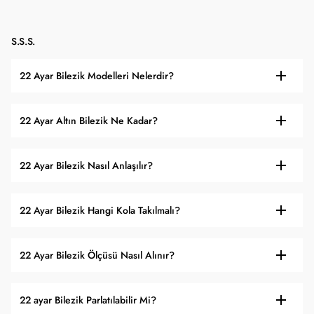
S.S.S.
22 Ayar Bilezik Modelleri Nelerdir?
22 Ayar Altın Bilezik Ne Kadar?
22 Ayar Bilezik Nasıl Anlaşılır?
22 Ayar Bilezik Hangi Kola Takılmalı?
22 Ayar Bilezik Ölçüsü Nasıl Alınır?
22 ayar Bilezik Parlatılabilir Mi?