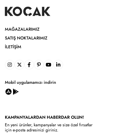
MAĞAZALARIMIZ
SATIŞ NOKTALARIMIZ
İLETIŞIM
Mobil uygulamamızı indirin
KAMPANYALARDAN HABERDAR OLUN!
En yeni ürünler, kampanyalar ve size özel fırsatlar
için e-posta adresinizi giriniz.