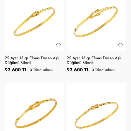
22 Ayar 13 gr Elmas Desen Aşk
22 Ayar 13 gr Elmas Desen Aşk
Düğümü Bilezik
Düğümü Bilezik
93.600 TL
93.600 TL
3 Taksit İmkanı
3 Taksit İmkanı