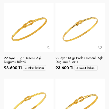
22 Ayar 13 gr Desenli Aşk
22 Ayar 13 gr Parlak Desenli Aşk
Düğümü Bilezik
Düğümü Bilezik
93.600 TL
93.600 TL
3 Taksit İmkanı
3 Taksit İmkanı