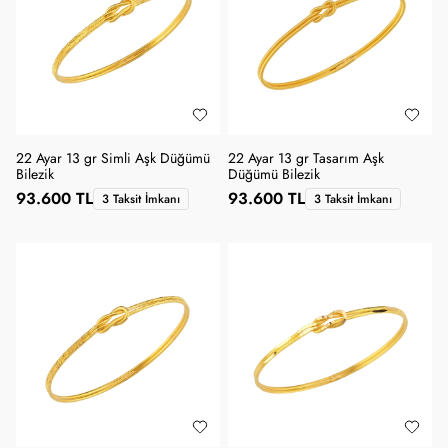
22 Ayar 13 gr Simli Aşk Düğümü
22 Ayar 13 gr Tasarım Aşk
Bilezik
Düğümü Bilezik
93.600 TL
93.600 TL
3 Taksit İmkanı
3 Taksit İmkanı