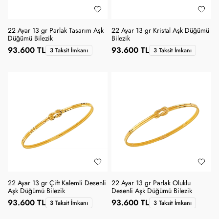
22 Ayar 13 gr Parlak Tasarım Aşk
22 Ayar 13 gr Kristal Aşk Düğümü
Düğümü Bilezik
Bilezik
93.600 TL
93.600 TL
3 Taksit İmkanı
3 Taksit İmkanı
22 Ayar 13 gr Çift Kalemli Desenli
22 Ayar 13 gr Parlak Oluklu
Aşk Düğümü Bilezik
Desenli Aşk Düğümü Bilezik
93.600 TL
93.600 TL
3 Taksit İmkanı
3 Taksit İmkanı