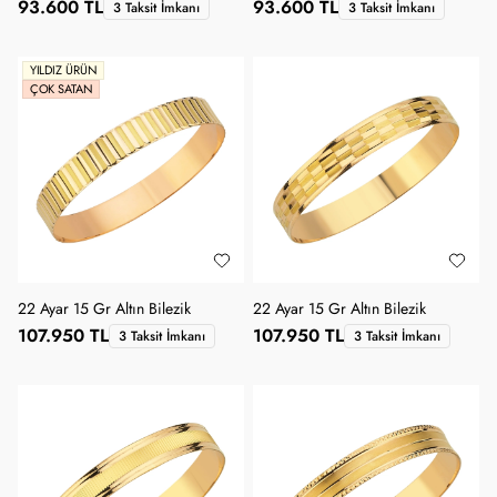
93.600 TL
93.600 TL
3 Taksit İmkanı
3 Taksit İmkanı
YILDIZ ÜRÜN
ÇOK SATAN
22 Ayar 15 Gr Altın Bilezik
22 Ayar 15 Gr Altın Bilezik
107.950 TL
107.950 TL
3 Taksit İmkanı
3 Taksit İmkanı