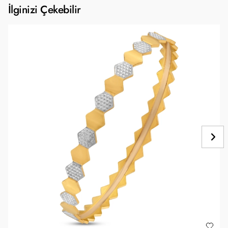
İlginizi Çekebilir