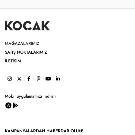
MAĞAZALARIMIZ
SATIŞ NOKTALARIMIZ
İLETIŞIM
Mobil uygulamamızı indirin
KAMPANYALARDAN HABERDAR OLUN!