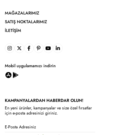
MAĞAZALARIMIZ
SATIŞ NOKTALARIMIZ
İLETIŞIM
Mobil uygulamamızı indirin
KAMPANYALARDAN HABERDAR OLUN!
En yeni ürünler, kampanyalar ve size özel fırsatlar
için e-posta adresinizi giriniz.