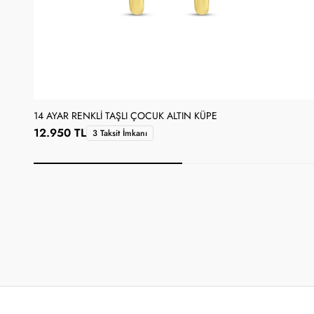
14 AYAR RENKLI TAŞLI ÇOCUK ALTIN KÜPE
12.950 TL
3 Taksit İmkanı