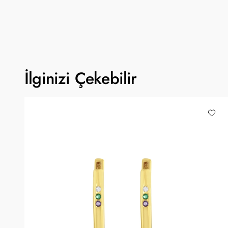
İlginizi Çekebilir