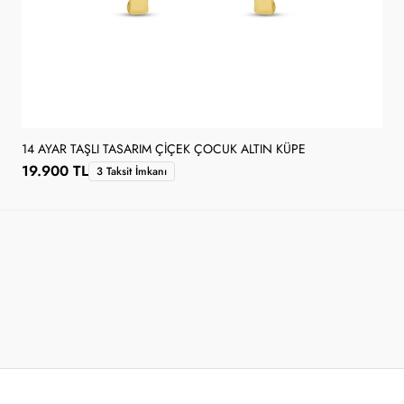
14 AYAR TAŞLI TASARIM ÇIÇEK ÇOCUK ALTIN KÜPE
19.900 TL
3 Taksit İmkanı