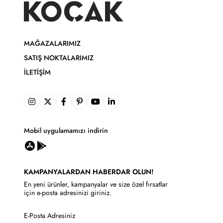
MAĞAZALARIMIZ
SATIŞ NOKTALARIMIZ
İLETIŞIM
Mobil uygulamamızı indirin
KAMPANYALARDAN HABERDAR OLUN!
En yeni ürünler, kampanyalar ve size özel fırsatlar
için e-posta adresinizi giriniz.