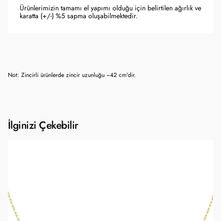
Ürünlerimizin tamamı el yapımı olduğu için belirtilen ağırlık ve
karatta (+/-) %5 sapma oluşabilmektedir.
Not: Zincirli ürünlerde zincir uzunluğu ~42 cm'dir.
İlginizi Çekebilir