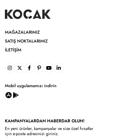
MAĞAZALARIMIZ
SATIŞ NOKTALARIMIZ
İLETIŞIM
Mobil uygulamamızı indirin
KAMPANYALARDAN HABERDAR OLUN!
En yeni ürünler, kampanyalar ve size özel fırsatlar
için e-posta adresinizi giriniz.