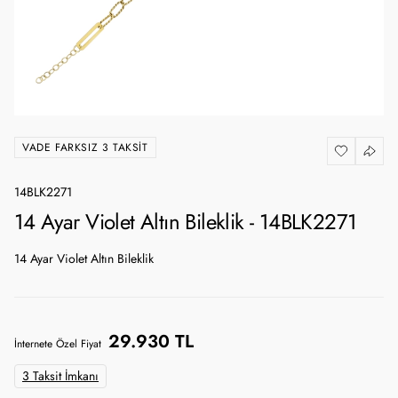
VADE FARKSIZ 3 TAKSIT
14BLK2271
14 Ayar Violet Altın Bileklik - 14BLK2271
14 Ayar Violet Altın Bileklik
29.930 TL
İnternete Özel Fiyat
3 Taksit İmkanı