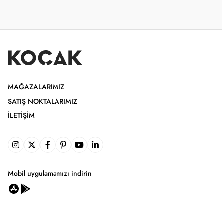
MAĞAZALARIMIZ
SATIŞ NOKTALARIMIZ
İLETIŞIM
Mobil uygulamamızı indirin