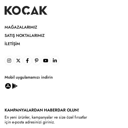
MAĞAZALARIMIZ
SATIŞ NOKTALARIMIZ
İLETIŞIM
Mobil uygulamamızı indirin
KAMPANYALARDAN HABERDAR OLUN!
En yeni ürünler, kampanyalar ve size özel fırsatlar
için e-posta adresinizi giriniz.