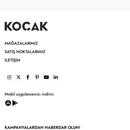
MAĞAZALARIMIZ
SATIŞ NOKTALARIMIZ
İLETIŞIM
Mobil uygulamamızı indirin
KAMPANYALARDAN HABERDAR OLUN!