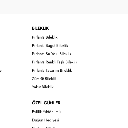
BİLEKLİK
Pırlanta Bileklik
Pırlanta Baget Bileklik
Pırlanta Su Yolu Bileklik
Pırlanta Renkli Taşlı Bileklik
e
Pırlanta Tasarım Bileklik
Zümrüt Bileklik
Yakut Bileklik
ÖZEL GÜNLER
Evlilik Yıldönümü
Düğün Hediyesi