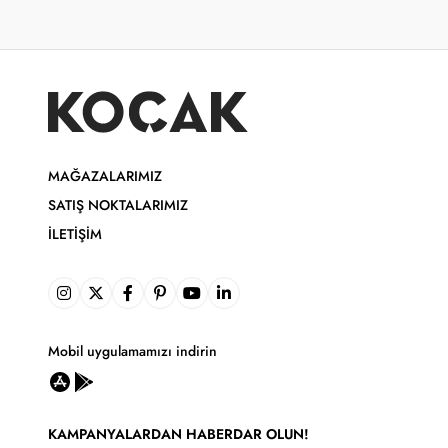
MAĞAZALARIMIZ
SATIŞ NOKTALARIMIZ
İLETIŞIM
Mobil uygulamamızı indirin
KAMPANYALARDAN HABERDAR OLUN!