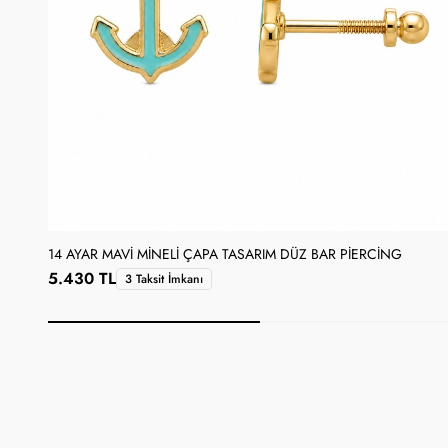
14 AYAR MAVI MINELI ÇAPA TASARIM DÜZ BAR PIERCING
5.430 TL
3 Taksit İmkanı