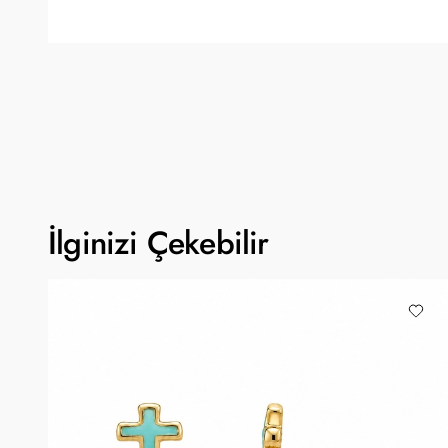
İlginizi Çekebilir