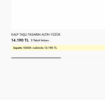
KALP TAŞLI TASARIM ALTIN YÜZÜK
14.190 TL
3 Taksit İmkanı
Sepette 1000₺ indirimle 13.190 TL