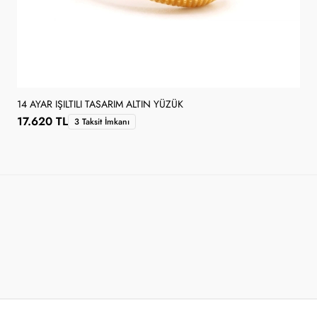
14 AYAR IŞILTILI TASARIM ALTIN YÜZÜK
17.620 TL
3 Taksit İmkanı