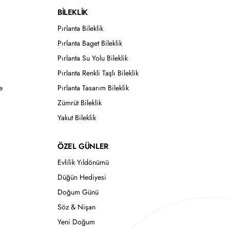
BİLEKLİK
Pırlanta Bileklik
Pırlanta Baget Bileklik
Pırlanta Su Yolu Bileklik
Pırlanta Renkli Taşlı Bileklik
e
Pırlanta Tasarım Bileklik
Zümrüt Bileklik
Yakut Bileklik
ÖZEL GÜNLER
Evlilik Yıldönümü
Düğün Hediyesi
Doğum Günü
Söz & Nişan
Yeni Doğum