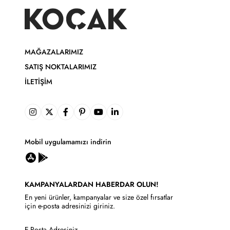
MAĞAZALARIMIZ
SATIŞ NOKTALARIMIZ
İLETIŞIM
Mobil uygulamamızı indirin
KAMPANYALARDAN HABERDAR OLUN!
En yeni ürünler, kampanyalar ve size özel fırsatlar
için e-posta adresinizi giriniz.