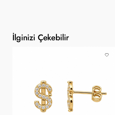
İlginizi Çekebilir