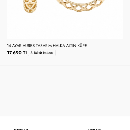
14 AYAR AURES TASARIM HALKA ALTIN KÜPE
17.690 TL
3 Taksit İmkanı