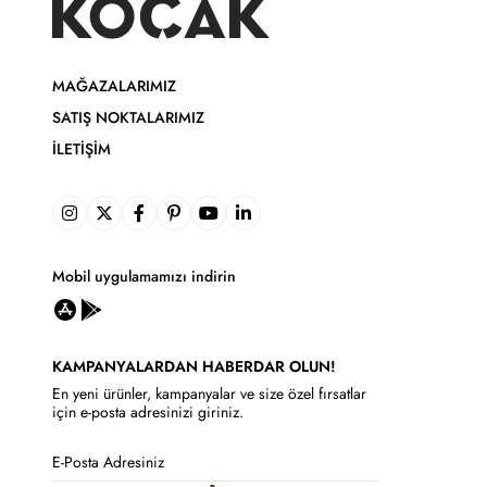
MAĞAZALARIMIZ
SATIŞ NOKTALARIMIZ
İLETIŞIM
Mobil uygulamamızı indirin
KAMPANYALARDAN HABERDAR OLUN!
En yeni ürünler, kampanyalar ve size özel fırsatlar
için e-posta adresinizi giriniz.