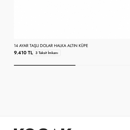
14 AYAR TAŞLI DOLAR HALKA ALTIN KÜPE
9.410 TL
3 Taksit İmkanı