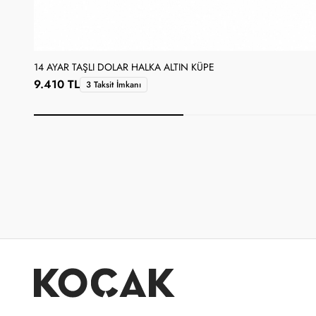
14 AYAR TAŞLI DOLAR HALKA ALTIN KÜPE
9.410 TL
3 Taksit İmkanı