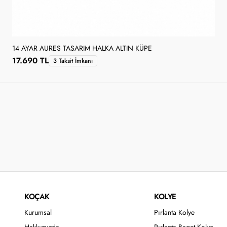
14 AYAR AURES TASARIM HALKA ALTIN KÜPE
17.690 TL
3 Taksit İmkanı
KOÇAK
KOLYE
Kurumsal
Pırlanta Kolye