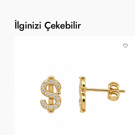
İlginizi Çekebilir