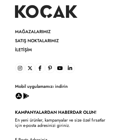
MAĞAZALARIMIZ
SATIŞ NOKTALARIMIZ
İLETIŞIM
Mobil uygulamamızı indirin
KAMPANYALARDAN HABERDAR OLUN!
En yeni ürünler, kampanyalar ve size özel fırsatlar
için e-posta adresinizi giriniz.