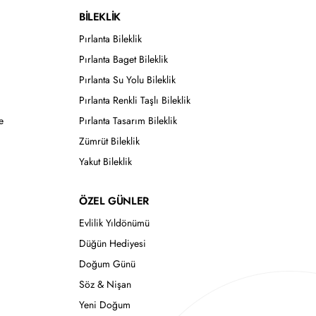
BİLEKLİK
Pırlanta Bileklik
Pırlanta Baget Bileklik
Pırlanta Su Yolu Bileklik
Pırlanta Renkli Taşlı Bileklik
e
Pırlanta Tasarım Bileklik
Zümrüt Bileklik
Yakut Bileklik
ÖZEL GÜNLER
Evlilik Yıldönümü
Düğün Hediyesi
Doğum Günü
Söz & Nişan
Yeni Doğum