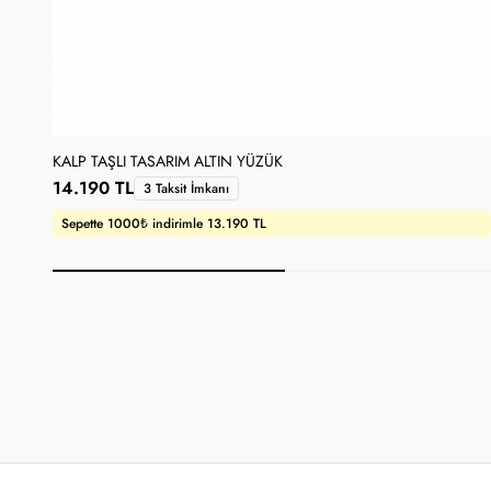
KALP TAŞLI TASARIM ALTIN YÜZÜK
14.190 TL
3 Taksit İmkanı
Sepette 1000₺ indirimle 13.190 TL