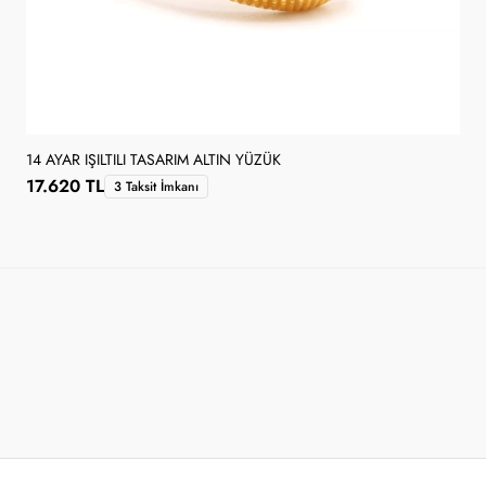
14 AYAR IŞILTILI TASARIM ALTIN YÜZÜK
17.620 TL
3 Taksit İmkanı