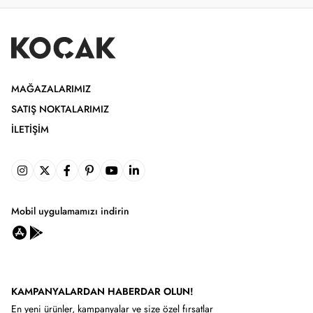
MAĞAZALARIMIZ
SATIŞ NOKTALARIMIZ
İLETIŞIM
Mobil uygulamamızı indirin
KAMPANYALARDAN HABERDAR OLUN!
En yeni ürünler, kampanyalar ve size özel fırsatlar