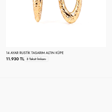
14 AYAR RUSTIK TASARIM ALTIN KÜPE
11.930 TL
3 Taksit İmkanı