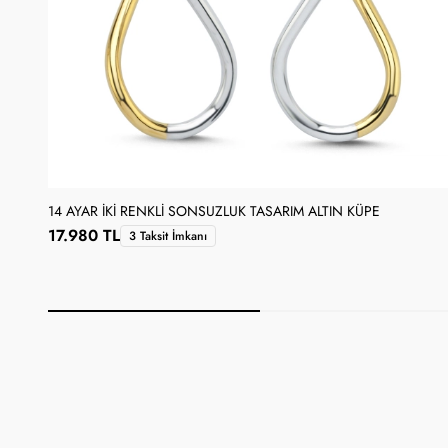
14 AYAR İKI RENKLI SONSUZLUK TASARIM ALTIN KÜPE
17.980 TL
3 Taksit İmkanı