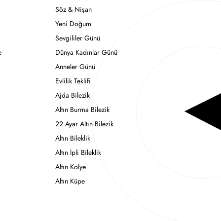
Söz & Nişan
Yeni Doğum
Sevgililer Günü
e
Dünya Kadınlar Günü
Anneler Günü
Evlilik Teklifi
Ajda Bilezik
Altın Burma Bilezik
22 Ayar Altın Bilezik
Altın Bileklik
Altın İpli Bileklik
Altın Kolye
Altın Küpe