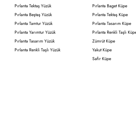
Pırlanta Tektaş Yüzük
Pırlanta Baget Küpe
Pırlanta Beştaş Yüzük
Pırlanta Tektaş Küpe
Pırlanta Tamtur Yüzük
Pırlanta Tasarım Küpe
Pırlanta Yarımtur Yüzük
Pırlanta Renkli Taşlı Küp
Pırlanta Tasarım Yüzük
Zümrüt Küpe
Pırlanta Renkli Taşlı Yüzük
Yakut Küpe
Safir Küpe