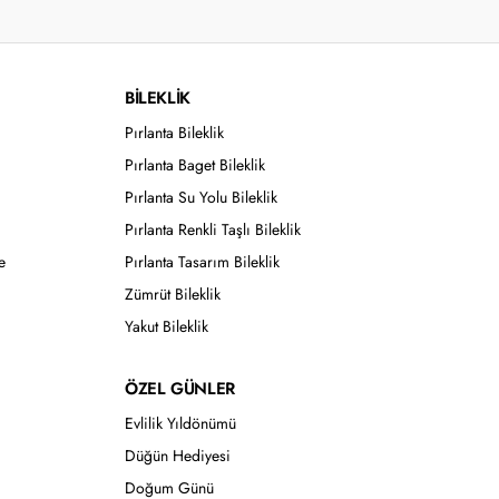
BİLEKLİK
Pırlanta Bileklik
Pırlanta Baget Bileklik
Pırlanta Su Yolu Bileklik
Pırlanta Renkli Taşlı Bileklik
e
Pırlanta Tasarım Bileklik
Zümrüt Bileklik
Yakut Bileklik
ÖZEL GÜNLER
Evlilik Yıldönümü
Düğün Hediyesi
Doğum Günü