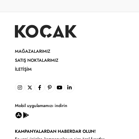
MAĞAZALARIMIZ
SATIŞ NOKTALARIMIZ
İLETIŞIM
Mobil uygulamamızı indirin
KAMPANYALARDAN HABERDAR OLUN!