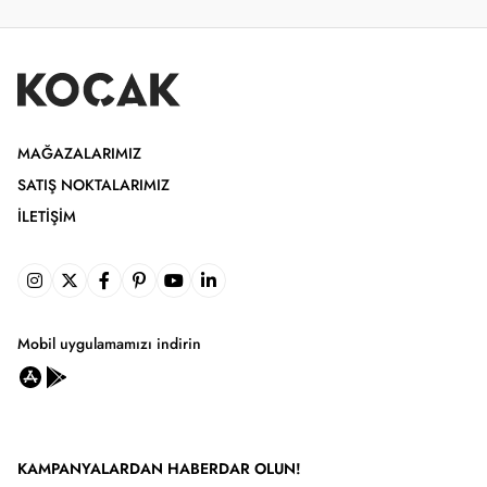
MAĞAZALARIMIZ
SATIŞ NOKTALARIMIZ
İLETIŞIM
Mobil uygulamamızı indirin
KAMPANYALARDAN HABERDAR OLUN!