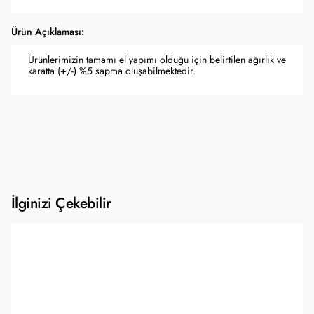
Ürün Açıklaması:
Ürünlerimizin tamamı el yapımı olduğu için belirtilen ağırlık ve
karatta (+/-) %5 sapma oluşabilmektedir.
İlginizi Çekebilir