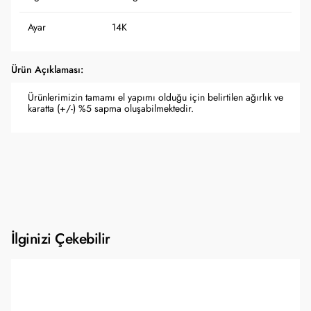
Ayar
14K
Ürün Açıklaması:
Ürünlerimizin tamamı el yapımı olduğu için belirtilen ağırlık ve
karatta (+/-) %5 sapma oluşabilmektedir.
İlginizi Çekebilir