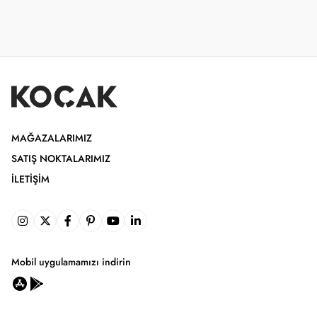
MAĞAZALARIMIZ
SATIŞ NOKTALARIMIZ
İLETIŞIM
Mobil uygulamamızı indirin