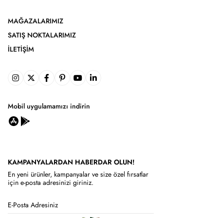
MAĞAZALARIMIZ
SATIŞ NOKTALARIMIZ
İLETIŞIM
Mobil uygulamamızı indirin
KAMPANYALARDAN HABERDAR OLUN!
En yeni ürünler, kampanyalar ve size özel fırsatlar
için e-posta adresinizi giriniz.