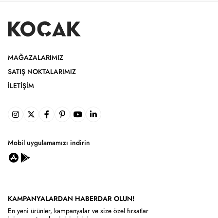
MAĞAZALARIMIZ
SATIŞ NOKTALARIMIZ
İLETIŞIM
Mobil uygulamamızı indirin
KAMPANYALARDAN HABERDAR OLUN!
En yeni ürünler, kampanyalar ve size özel fırsatlar