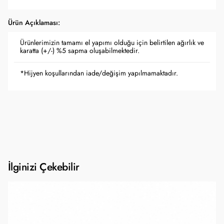
Ürün Açıklaması:
Ürünlerimizin tamamı el yapımı olduğu için belirtilen ağırlık ve
karatta (+/-) %5 sapma oluşabilmektedir.
*Hijyen koşullarından iade/değişim yapılmamaktadır.
İlginizi Çekebilir