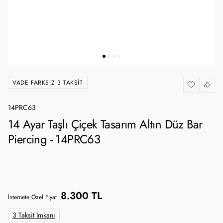
VADE FARKSIZ 3 TAKSIT
14PRC63
14 Ayar Taşlı Çiçek Tasarım Altın Düz Bar
Piercing - 14PRC63
8.300 TL
İnternete Özel Fiyat
3 Taksit İmkanı